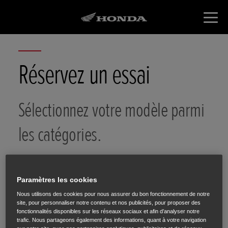
Réservez un essai
Sélectionnez votre modèle parmi
les catégories.
Paramètres les cookies
Nous utilisons des cookies pour nous assurer du bon fonctionnement de notre
site, pour personnaliser notre contenu et nos publicités, pour proposer des
Choix du
Vos
Trail
fonctionnalités disponibles sur les réseaux sociaux et afin d’analyser notre
modèle
coordonnées
trafic. Nous partageons également des informations, quant à votre navigation