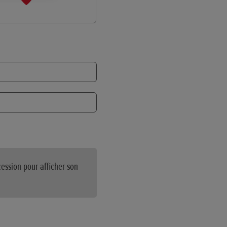
ession pour afficher son