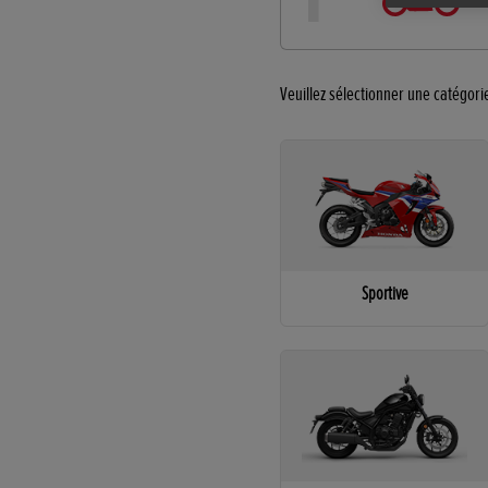
Veuillez sélectionner une catégori
Sportive