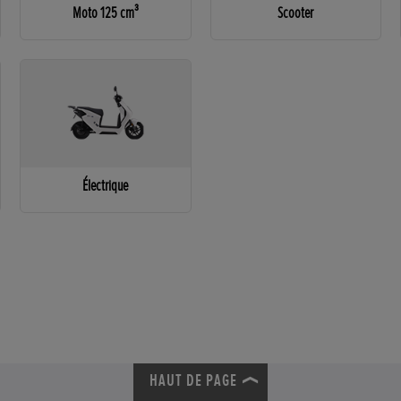
Moto 125 cm³
Scooter
Électrique
HAUT DE PAGE