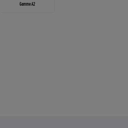
Gamme A2