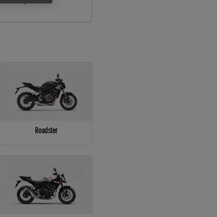
Roadster