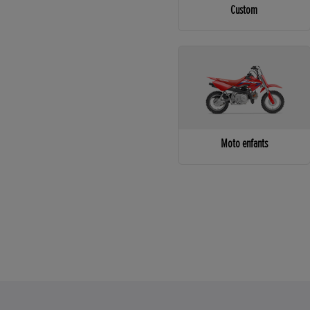
Custom
Moto enfants