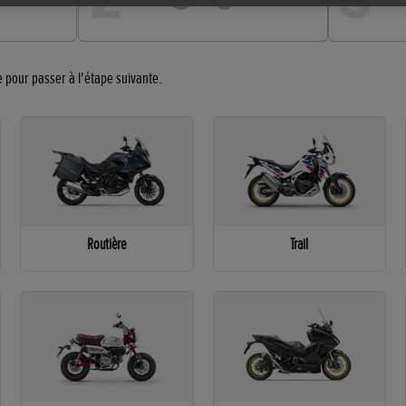
e pour passer à l'étape suivante.
Routière
Trail