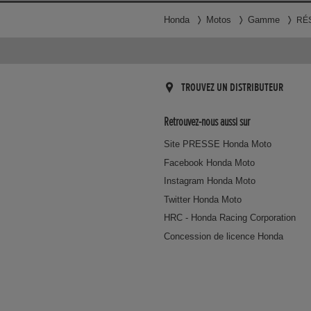
Honda
Motos
Gamme
RÉ
TROUVEZ UN DISTRIBUTEUR
Retrouvez-nous aussi sur
Site PRESSE Honda Moto
Facebook Honda Moto
Instagram Honda Moto
Twitter Honda Moto
HRC - Honda Racing Corporation
Concession de licence Honda