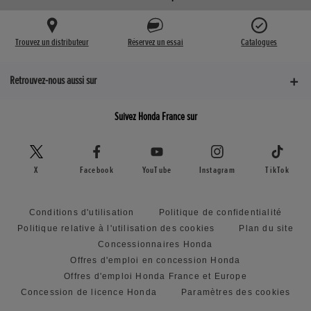
Trouvez un distributeur
Réservez un essai
Catalogues
Retrouvez-nous aussi sur
Suivez Honda France sur
X
Facebook
YouTube
Instagram
TikTok
Conditions d'utilisation
Politique de confidentialité
Politique relative à l'utilisation des cookies
Plan du site
Concessionnaires Honda
Offres d'emploi en concession Honda
Offres d'emploi Honda France et Europe
Concession de licence Honda
Paramètres des cookies