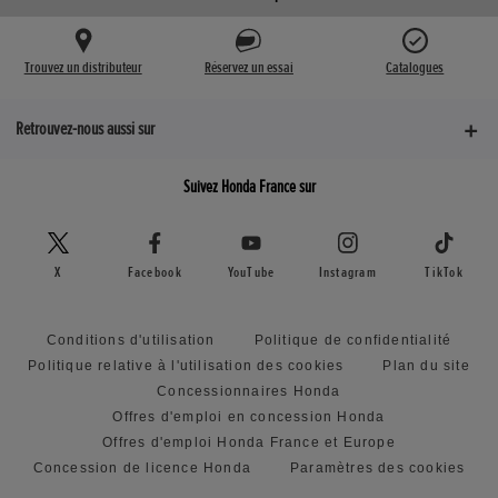
Trouvez un distributeur
Réservez un essai
Catalogues
Retrouvez-nous aussi sur
Suivez Honda France sur
X
Facebook
YouTube
Instagram
TikTok
Conditions d'utilisation
Politique de confidentialité
Politique relative à l'utilisation des cookies
Plan du site
Concessionnaires Honda
Offres d'emploi en concession Honda
Offres d'emploi Honda France et Europe
Concession de licence Honda
Paramètres des cookies