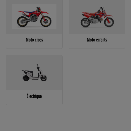
Moto cross
Moto enfants
Électrique