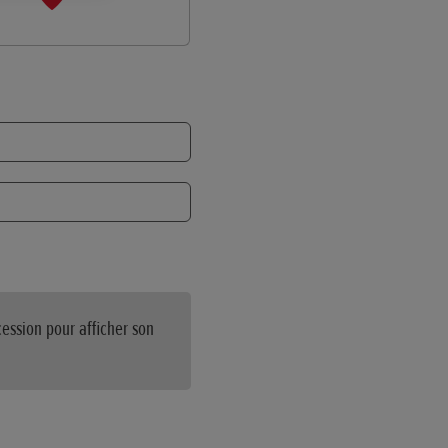
ession pour afficher son